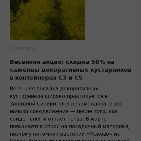
11/03/2026
Весенняя акция: скидка 50% на
саженцы декоративных кустарников
в контейнерах С3 и С5
Весенняя посадка декоративных
кустарников широко практикуется в
Западной Сибири. Она рекомендована до
начала сокодвижения — после того, как
сойдет снег и оттает почва. В марте
повышается спрос на посадочный материал,
поэтому питомник растений «Маково» из