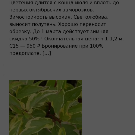
цветения длится с конца июля и вплоть до
первых октябрьских заморозков.
Зимостойкость высокая. Светолюбива,
выносит полутень. Хорошо переносит
обрезку. До 1 марта действует зимняя
скидка 50% ! Окончательная цена: h 1-1,2 м.
С15 — 950 ₽ Бронирование при 100%
предоплате. […]