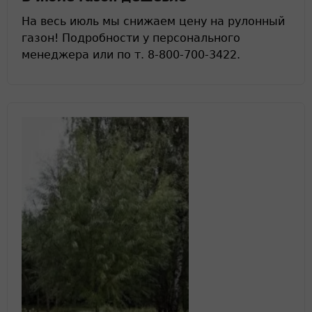
На весь июль мы снижаем цену на рулонный
газон! Подробности у персонального
менеджера или по т. 8-800-700-3422.