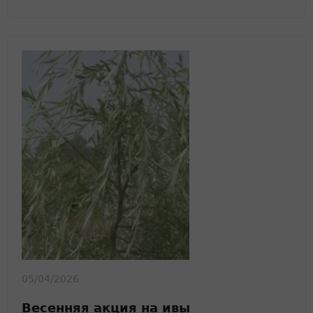
05/04/2026
Весенняя акция на ивы