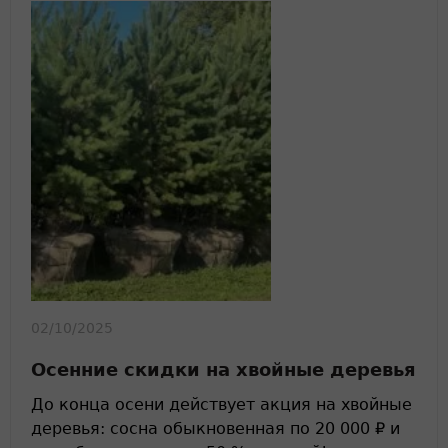
02/10/2025
Осенние скидки на хвойные деревья
До конца осени действует акция на хвойные
деревья: сосна обыкновенная по 20 000 ₽ и