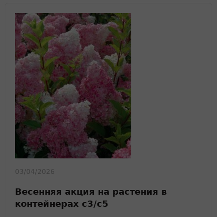
03/04/2026
Весенняя акция на растения в
контейнерах с3/с5