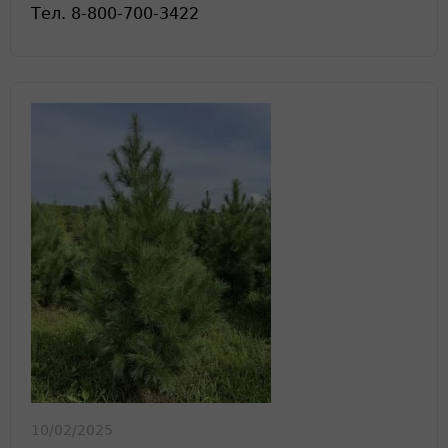
Тел. 8-800-700-3422
10/02/2025