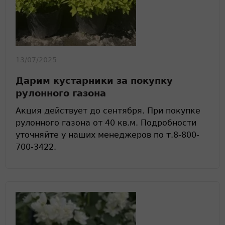
13/07/2025
Дарим кустарники за покупку
рулонного газона
Акция действует до сентября. При покупке
рулонного газона от 40 кв.м. Подробности
уточняйте у наших менеджеров по т.8-800-
700-3422.