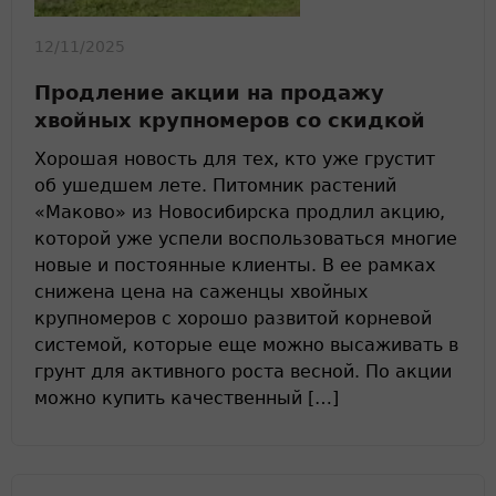
12/11/2025
Продление акции на продажу
хвойных крупномеров со скидкой
Хорошая новость для тех, кто уже грустит
об ушедшем лете. Питомник растений
«Маково» из Новосибирска продлил акцию,
которой уже успели воспользоваться многие
новые и постоянные клиенты. В ее рамках
снижена цена на саженцы хвойных
крупномеров с хорошо развитой корневой
системой, которые еще можно высаживать в
грунт для активного роста весной. По акции
можно купить качественный […]