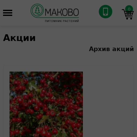
0
Акции
Архив акций