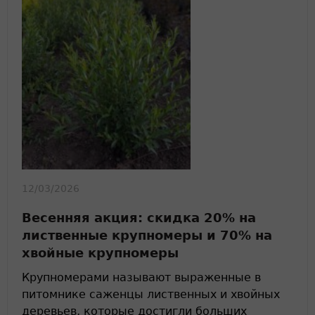
12/03/2026
Весенняя акция: скидка 20% на
лиственные крупномеры и 70% на
хвойные крупномеры
Крупномерами называют выраженные в
питомнике саженцы лиственных и хвойных
деревьев, которые достигли больших