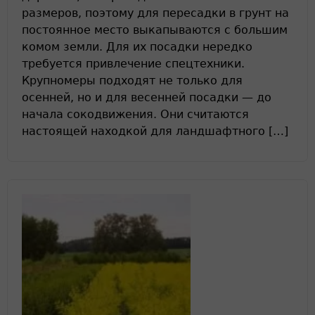
размеров, поэтому для пересадки в грунт на
постоянное место выкапываются с большим
комом земли. Для их посадки нередко
требуется привлечение спецтехники.
Крупномеры подходят не только для
осенней, но и для весенней посадки — до
начала сокодвижения. Они считаются
настоящей находкой для ландшафтного […]