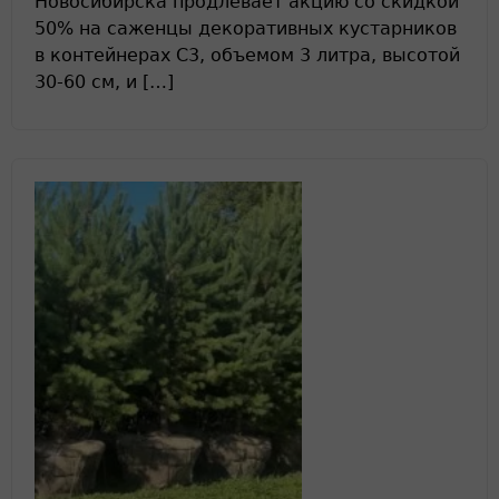
Новосибирска продлевает акцию со скидкой
50% на саженцы декоративных кустарников
в контейнерах С3, объемом 3 литра, высотой
30-60 см, и […]