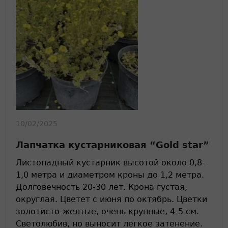
10/02/2025
Лапчатка кустарниковая “Gold star”
Листопадный кустарник высотой около 0,8-
1,0 метра и диаметром кроны до 1,2 метра.
Долговечность 20-30 лет. Крона густая,
округлая. Цветет с июня по октябрь. Цветки
золотисто-желтые, очень крупные, 4-5 см.
Светолюбив, но выносит легкое затенение.