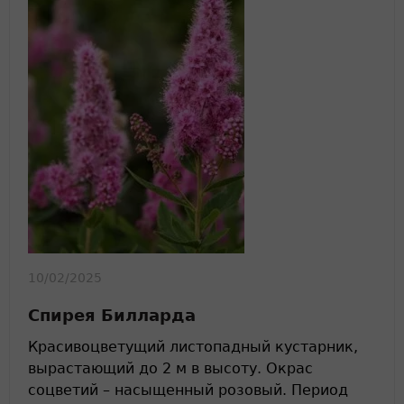
10/02/2025
Спирея Билларда
Красивоцветущий листопадный кустарник,
вырастающий до 2 м в высоту. Окрас
соцветий – насыщенный розовый. Период