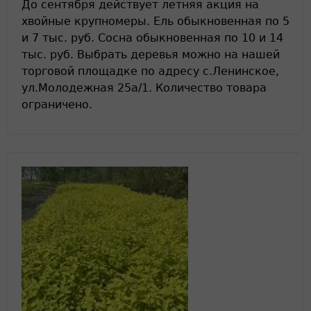
До сентября действует летняя акция на
хвойные крупномеры. Ель обыкновенная по 5
и 7 тыс. руб. Сосна обыкновенная по 10 и 14
тыс. руб. Выбрать деревья можно на нашей
торговой площадке по адресу с.Ленинское,
ул.Молодежная 25а/1. Количество товара
ограничено.