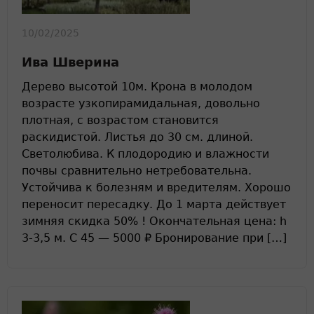
10/02/2025
Ива Шверина
Дерево высотой 10м. Крона в молодом
возрасте узкопирамидальная, довольно
плотная, с возрастом становится
раскидистой. Листья до 30 см. длиной.
Светолюбива. К плодородию и влажности
почвы сравнительно нетребовательна.
Устойчива к болезням и вредителям. Хорошо
переносит пересадку. До 1 марта действует
зимняя скидка 50% ! Окончательная цена: h
3-3,5 м. С 45 — 5000 ₽ Бронирование при […]