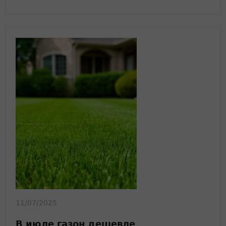
11/07/2025
В июле газон дешевле