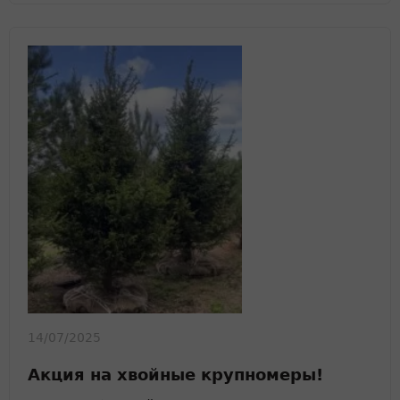
14/07/2025
Акция на хвойные крупномеры!