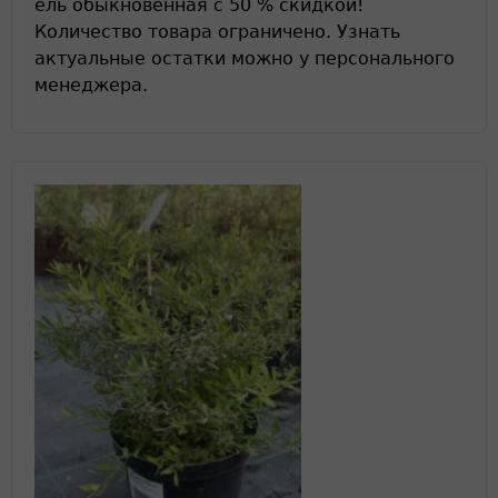
ель обыкновенная с 50 % скидкой!
Количество товара ограничено. Узнать
актуальные остатки можно у персонального
менеджера.