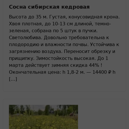
Сосна сибирская кедровая
Высота до 35 м. Густая, конусовидная крона.
Хвоя плотная, до 10-13 см длиной, темно-
зеленая, собрана по 5 штук в пучки.
Светолюбива. Довольно требовательна к
плодородию и влажности почвы. Устойчива к
загрязнению воздуха. Переносит обрезку и
прищипку. Зимостойкость высокая. До 1
марта действует зимняя скидка 44% !
Окончательная цена: h 1,8-2 м. — 14400 ₽ h
[…]