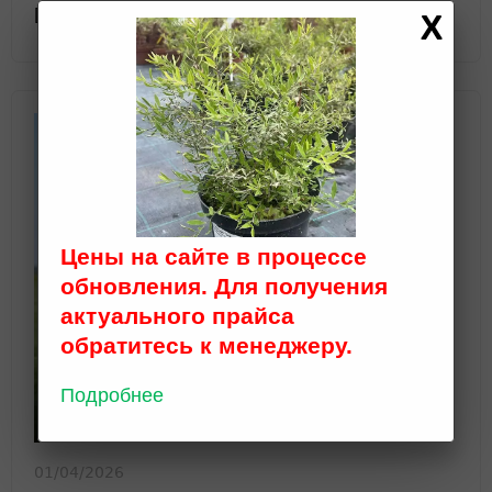
[…]
Цены на сайте в процессе
обновления. Для получения
актуального прайса
обратитесь к менеджеру.
Подробнее
01/04/2026