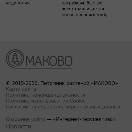
уединения.
нагрузкам, быстро
восстанавливается
после повреждений,
© 2015-2026, Питомник растений «МАКОВО»
Карта сайта
Политика конфиденциальности
Политика использования Cookie
Согласие на обработку персональных данных
Создание сайта
— «Интернет-перспектива»
Новости