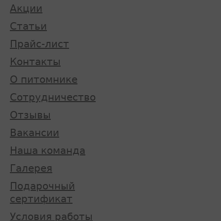
Акции
Статьи
Прайс-лист
Контакты
О питомнике
Сотрудничество
Отзывы
Вакансии
Наша команда
Галерея
Подарочный
сертификат
Условия работы