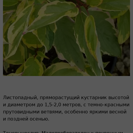
Листопадный, пряморастущий кустарник высотой
и диаметром до 1,5-2,0 метров, с темно-красными
прутовидными ветвями, особенно яркими весной
и поздней осенью.