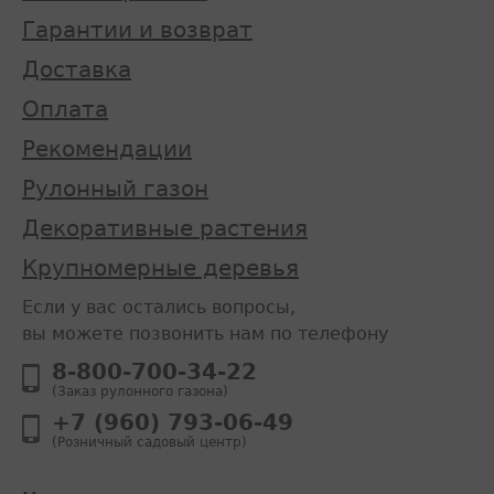
Гарантии и возврат
Доставка
Оплата
Рекомендации
Рулонный газон
Декоративные растения
Крупномерные деревья
Если у вас остались вопросы,
вы можете позвонить нам по телефону
8-800-700-34-22
(Заказ рулонного газона)
+7 (960) 793-06-49
(Розничный садовый центр)