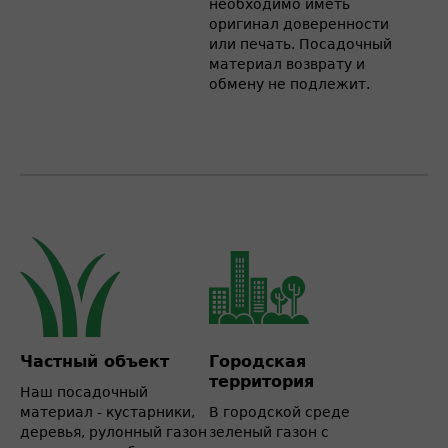
необходимо иметь
оригинал доверенности
или печать. Посадочный
материал возврату и
обмену не подлежит.
Частный объект
Городская
территория
Наш посадочный
материал - кустарники,
В городской среде
деревья, рулонный газон
зеленый газон с