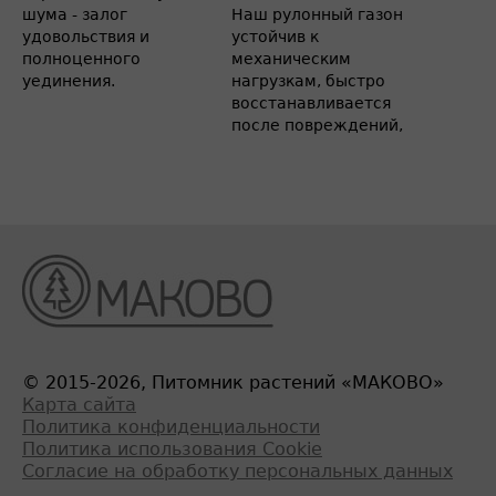
шума - залог
Наш рулонный газон
удовольствия и
устойчив к
полноценного
механическим
уединения.
нагрузкам, быстро
восстанавливается
после повреждений,
© 2015-2026, Питомник растений «МАКОВО»
Карта сайта
Политика конфиденциальности
Политика использования Cookie
Согласие на обработку персональных данных