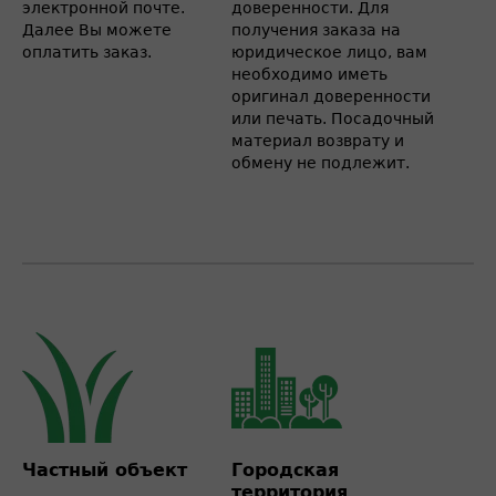
электронной почте.
доверенности. Для
Далее Вы можете
получения заказа на
оплатить заказ.
юридическое лицо, вам
необходимо иметь
оригинал доверенности
или печать. Посадочный
материал возврату и
обмену не подлежит.
Частный объект
Городская
территория