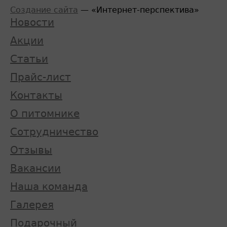
Создание сайта
— «Интернет-перспектива»
Новости
Акции
Статьи
Прайс-лист
Контакты
О питомнике
Сотрудничество
Отзывы
Вакансии
Наша команда
Галерея
Подарочный