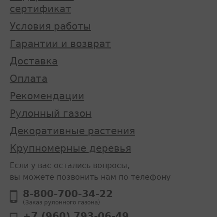
сертификат
Условия работы
Гарантии и возврат
Доставка
Оплата
Рекомендации
Рулонный газон
Декоративные растения
Крупномерные деревья
Если у вас остались вопросы,
вы можете позвонить нам по телефону
8-800-700-34-22
(Заказ рулонного газона)
+7 (960) 793-06-49