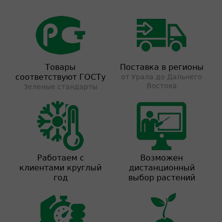
Товары
Поставка в регионы
соответствуют ГОСТу
от Урала до Дальнего
Востока
Зеленые стандарты
Работаем с
Возможен
клиентами круглый
дистанционный
год
выбор растений