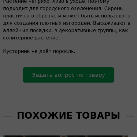
Растение неприхотливо в уходе, поэтому
подходит для городского озеленения. Сирень
пластична в обрезке и может быть использована
для создания плотных изгородей. Высаживают в
аллейные посадки, в декоративные группы, как
солитерное растение.
Кустарник не даёт поросль.
Задать вопрос по товару
ПОХОЖИЕ ТОВАРЫ