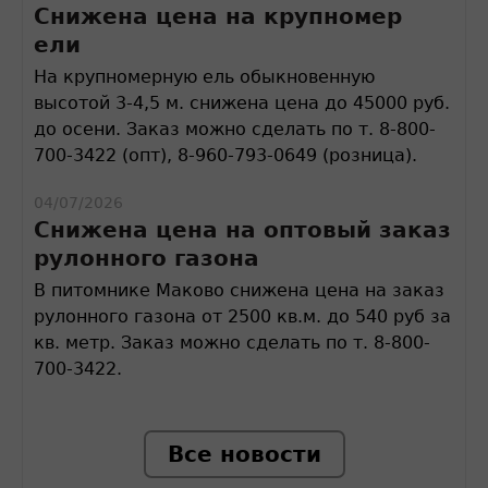
Снижена цена на крупномер
ели
На крупномерную ель обыкновенную
высотой 3-4,5 м. снижена цена до 45000 руб.
до осени. Заказ можно сделать по т. 8-800-
700-3422 (опт), 8-960-793-0649 (розница).
04/07/2026
Снижена цена на оптовый заказ
рулонного газона
В питомнике Маково снижена цена на заказ
рулонного газона от 2500 кв.м. до 540 руб за
кв. метр. Заказ можно сделать по т. 8-800-
700-3422.
Все новости