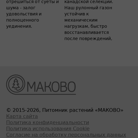
отрешиться от суеты и
канадской селекции.
шума - залог
Наш рулонный газон
удовольствия и
устойчив к
полноценного
механическим
уединения.
нагрузкам, быстро
восстанавливается
после повреждений,
© 2015-2026, Питомник растений «МАКОВО»
Карта сайта
Политика конфиденциальности
Политика использования Cookie
Согласие на обработку персональных данных