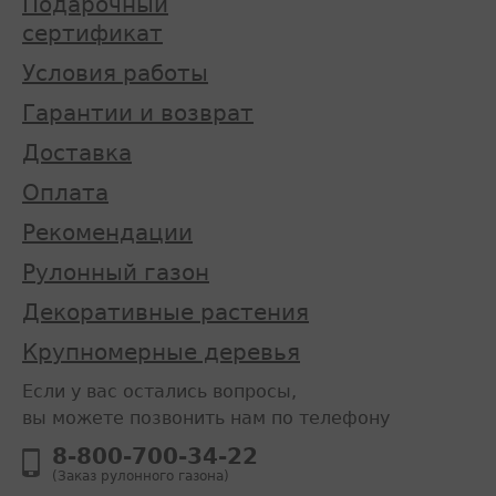
Подарочный
сертификат
Условия работы
Гарантии и возврат
Доставка
Оплата
Рекомендации
Рулонный газон
Декоративные растения
Крупномерные деревья
Если у вас остались вопросы,
вы можете позвонить нам по телефону
8-800-700-34-22
(Заказ рулонного газона)