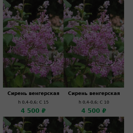
Сирень венгерская
Сирень венгерская
h 0,4-0,6; C 15
h 0,4-0,6; C 10
4 500 ₽
4 500 ₽