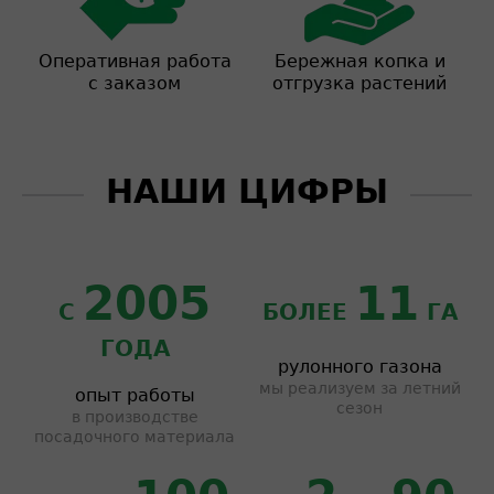
Оперативная работа
Бережная копка и
с заказом
отгрузка растений
НАШИ ЦИФРЫ
2005
11
С
БОЛЕЕ
ГА
ГОДА
рулонного газона
мы реализуем за летний
опыт работы
сезон
в производстве
посадочного материала