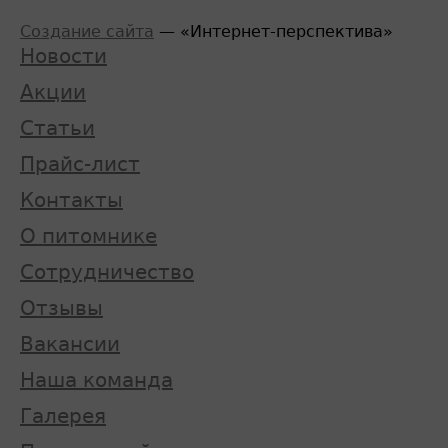
Создание сайта
— «Интернет-перспектива»
Новости
Акции
Статьи
Прайс-лист
Контакты
О питомнике
Сотрудничество
Отзывы
Вакансии
Наша команда
Галерея