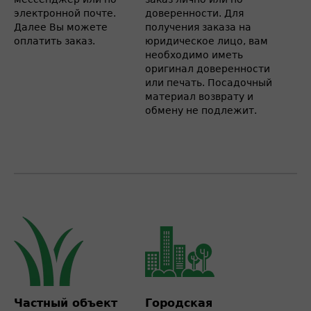
электронной почте.
доверенности. Для
Далее Вы можете
получения заказа на
оплатить заказ.
юридическое лицо, вам
необходимо иметь
оригинал доверенности
или печать. Посадочный
материал возврату и
обмену не подлежит.
Частный объект
Городская