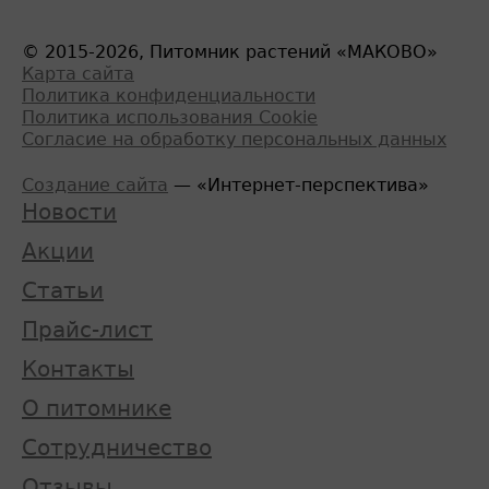
© 2015-2026, Питомник растений «МАКОВО»
Карта сайта
Политика конфиденциальности
Политика использования Cookie
Согласие на обработку персональных данных
Создание сайта
— «Интернет-перспектива»
Новости
Акции
Статьи
Прайс-лист
Контакты
О питомнике
Сотрудничество
Отзывы