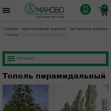
0
Главная
•
Крупномерные деревья
•
Лиственные деревья
•
Тополь
•
Тополь пирамидальный
Тополь пирамидальный