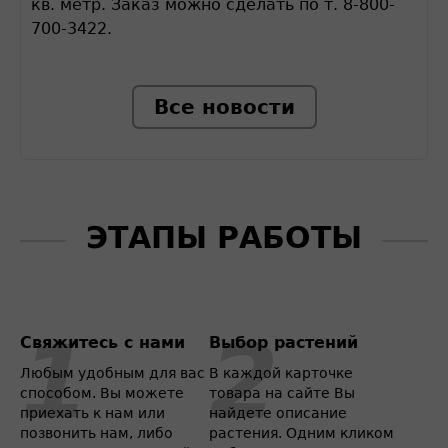
кв. метр. Заказ можно сделать по т. 8-800-
700-3422.
Все новости
ЭТАПЫ РАБОТЫ
Свяжитесь с нами
Выбор растений
Любым удобным для вас
В каждой карточке
способом. Вы можете
товара на сайте Вы
приехать к нам или
найдете описание
позвонить нам, либо
растения. Одним кликом