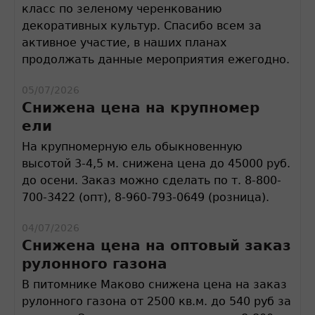
класс по зеленому черенкованию
декоративных культур. Спасибо всем за
активное участие, в наших планах
продолжать данные мероприятия ежегодно.
05/07/2026
Снижена цена на крупномер
ели
На крупномерную ель обыкновенную
высотой 3-4,5 м. снижена цена до 45000 руб.
до осени. Заказ можно сделать по т. 8-800-
700-3422 (опт), 8-960-793-0649 (розница).
04/07/2026
Снижена цена на оптовый заказ
рулонного газона
В питомнике Маково снижена цена на заказ
рулонного газона от 2500 кв.м. до 540 руб за