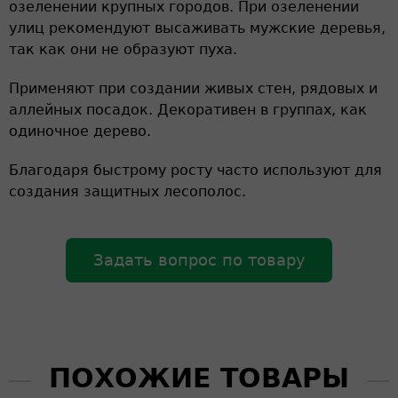
озеленении крупных городов. При озеленении
улиц рекомендуют высаживать мужские деревья,
так как они не образуют пуха.
Применяют при создании живых стен, рядовых и
аллейных посадок. Декоративен в группах, как
одиночное дерево.
Благодаря быстрому росту часто используют для
создания защитных лесополос.
Задать вопрос по товару
ПОХОЖИЕ ТОВАРЫ