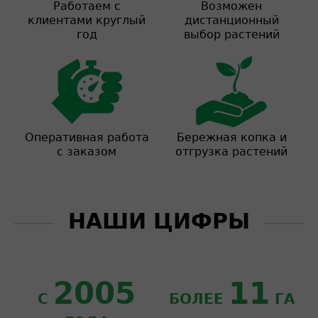
Работаем с
Возможен
клиентами круглый
дистанционный
год
выбор растений
Оперативная работа
Бережная копка и
с заказом
отгрузка растений
НАШИ ЦИФРЫ
2005
11
С
БОЛЕЕ
ГА