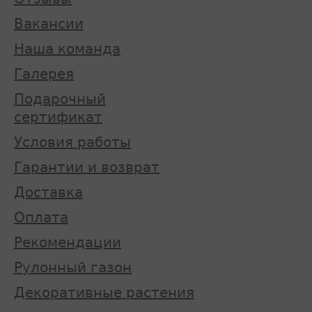
Вакансии
Наша команда
Галерея
Подарочный
сертификат
Условия работы
Гарантии и возврат
Доставка
Оплата
Рекомендации
Рулонный газон
Декоративные растения