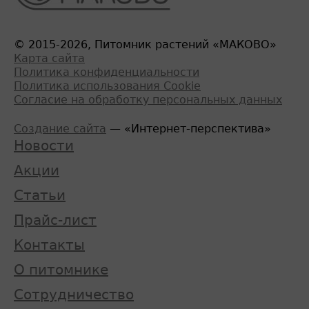
© 2015-2026, Питомник растений «МАКОВО»
Карта сайта
Политика конфиденциальности
Политика использования Cookie
Согласие на обработку персональных данных
Создание сайта
— «Интернет-перспектива»
Новости
Акции
Статьи
Прайс-лист
Контакты
О питомнике
Сотрудничество