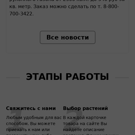
кв. метр. Заказ можно сделать по т. 8-800-
700-3422.
Все новости
ЭТАПЫ РАБОТЫ
Свяжитесь с нами
Выбор растений
Любым удобным для вас
В каждой карточке
способом. Вы можете
товара на сайте Вы
приехать к нам или
найдете описание