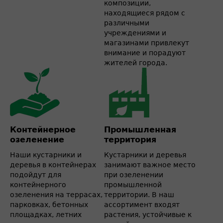
композиции,
находящиеся рядом с
различными
учреждениями и
магазинами привлекут
внимание и порадуют
жителей города.
Контейнерное
Промышленная
озеленение
территория
Наши кустарники и
Кустарники и деревья
деревья в контейнерах
занимают важное место
подойдут для
при озеленении
контейнерного
промышленной
озеленения на террасах,
территории. В наш
парковках, бетонных
ассортимент входят
площадках, летних
растения, устойчивые к