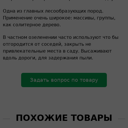
Одна из главных лесообразующих пород.
Применение очень широкое: массивы, группы,
как солитерное дерево.
В частном озеленении часто используют что бы
отгородится от соседей, закрыть не
привлекательные места в саду. Высаживают
вдоль дороги, для задержания пыли.
Задать вопрос по товару
ПОХОЖИЕ ТОВАРЫ