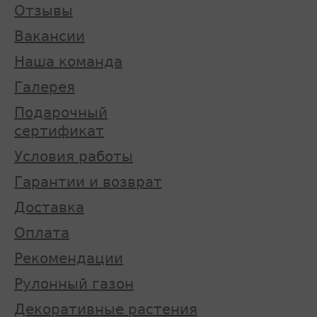
Отзывы
Вакансии
Наша команда
Галерея
Подарочный
сертификат
Условия работы
Гарантии и возврат
Доставка
Оплата
Рекомендации
Рулонный газон
Декоративные растения