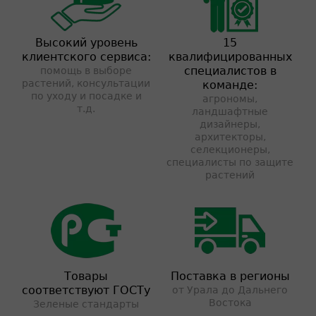
Высокий уровень
15
клиентского сервиса:
квалифицированных
специалистов в
помощь в выборе
растений, консультации
команде:
по уходу и посадке и
агрономы,
т.д.
ландшафтные
дизайнеры,
архитекторы,
селекционеры,
специалисты по защите
растений
Товары
Поставка в регионы
соответствуют ГОСТу
от Урала до Дальнего
Востока
Зеленые стандарты