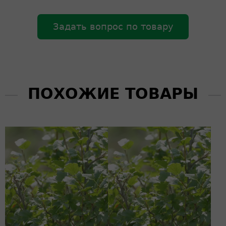
Задать вопрос по товару
ПОХОЖИЕ ТОВАРЫ