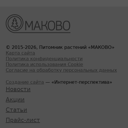
© 2015-2026, Питомник растений «МАКОВО»
Карта сайта
Политика конфиденциальности
Политика использования Cookie
Согласие на обработку персональных данных
Создание сайта
— «Интернет-перспектива»
Новости
Акции
Статьи
Прайс-лист