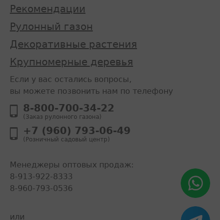
Рекомендации
Рулонный газон
Декоративные растения
Крупномерные деревья
Если у вас остались вопросы,
вы можете позвонить нам по телефону
8-800-700-34-22
(Заказ рулонного газона)
+7 (960) 793-06-49
(Розничный садовый центр)
Менеджеры оптовых продаж:
8-913-922-8333
8-960-793-0536
или