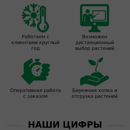
Работаем с
Возможен
клиентами круглый
дистанционный
год
выбор растений
Оперативная работа
Бережная копка и
с заказом
отгрузка растений
НАШИ ЦИФРЫ