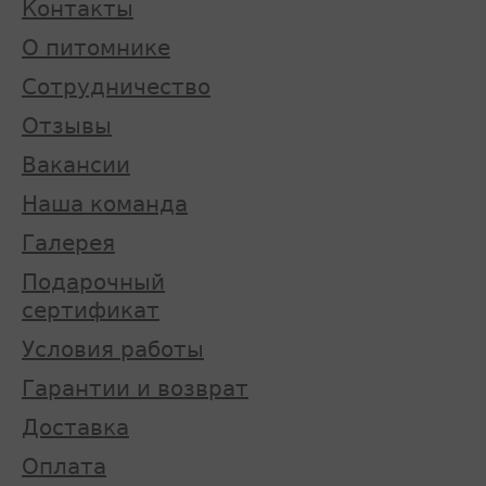
Контакты
О питомнике
Сотрудничество
Отзывы
Вакансии
Наша команда
Галерея
Подарочный
сертификат
Условия работы
Гарантии и возврат
Доставка
Оплата