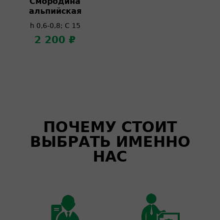
Смородина
альпийская
h 0,6-0,8; C 15
2 200 ₽
ПОЧЕМУ СТОИТ
ВЫБРАТЬ ИМЕННО
НАС