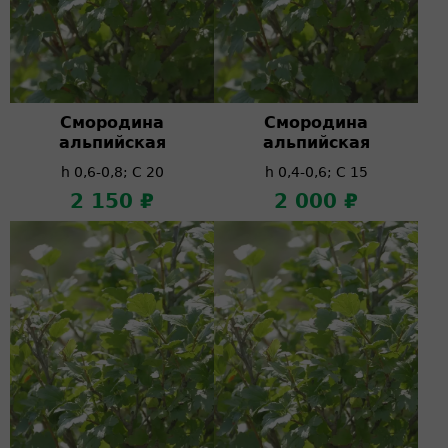
Смородина
Смородина
альпийская
альпийская
h 0,6-0,8; C 20
h 0,4-0,6; C 15
2 150 ₽
2 000 ₽