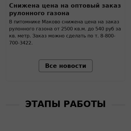
Снижена цена на оптовый заказ
рулонного газона
В питомнике Маково снижена цена на заказ
рулонного газона от 2500 кв.м. до 540 руб за
кв. метр. Заказ можно сделать по т. 8-800-
700-3422.
Все новости
ЭТАПЫ РАБОТЫ