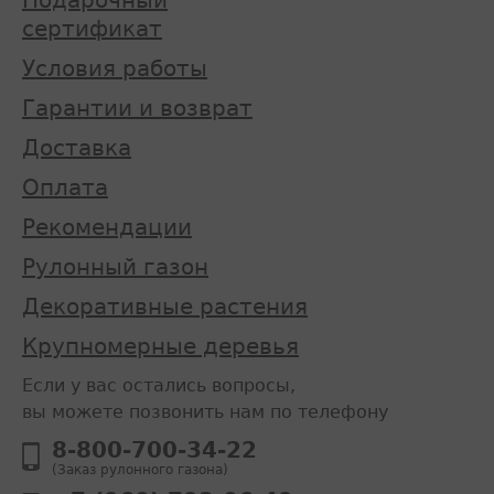
Подарочный
сертификат
Условия работы
Гарантии и возврат
Доставка
Оплата
Рекомендации
Рулонный газон
Декоративные растения
Крупномерные деревья
Если у вас остались вопросы,
вы можете позвонить нам по телефону
8-800-700-34-22
(Заказ рулонного газона)