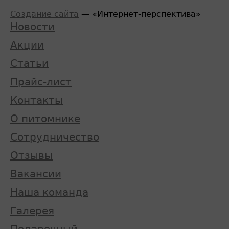
Создание сайта
— «Интернет-перспектива»
Новости
Акции
Статьи
Прайс-лист
Контакты
О питомнике
Сотрудничество
Отзывы
Вакансии
Наша команда
Галерея