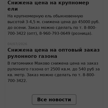
Снижена цена на крупномер
ели
На крупномерную ель обыкновенную
высотой 3-4,5 м. снижена цена до 45000 руб.
до осени. Заказ можно сделать по т. 8-800-
700-3422 (опт), 8-960-793-0649 (розница).
04/07/2026
Снижена цена на оптовый заказ
рулонного газона
В питомнике Маково снижена цена на заказ
рулонного газона от 2500 кв.м. до 540 руб за
кв. метр. Заказ можно сделать по т. 8-800-
700-3422.
Все новости