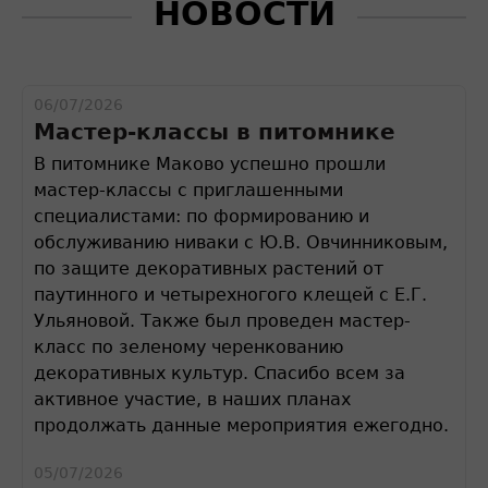
НОВОСТИ
06/07/2026
Мастер-классы в питомнике
В питомнике Маково успешно прошли
мастер-классы с приглашенными
специалистами: по формированию и
обслуживанию ниваки с Ю.В. Овчинниковым,
по защите декоративных растений от
паутинного и четырехногого клещей с Е.Г.
Ульяновой. Также был проведен мастер-
класс по зеленому черенкованию
декоративных культур. Спасибо всем за
активное участие, в наших планах
продолжать данные мероприятия ежегодно.
05/07/2026