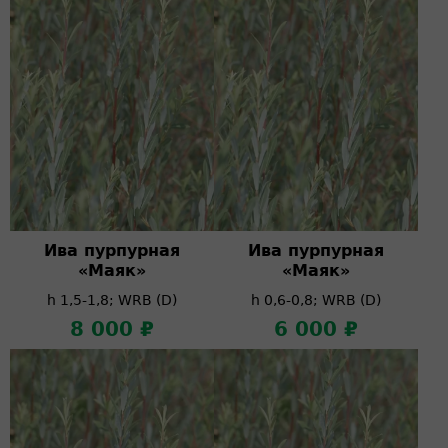
Ива пурпурная
Ива пурпурная
«Маяк»
«Маяк»
h 1,5-1,8; WRB (D)
h 0,6-0,8; WRB (D)
8 000 ₽
6 000 ₽