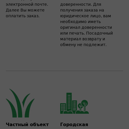
электронной почте.
доверенности. Для
Далее Вы можете
получения заказа на
оплатить заказ.
юридическое лицо, вам
необходимо иметь
оригинал доверенности
или печать. Посадочный
материал возврату и
обмену не подлежит.
Частный объект
Городская