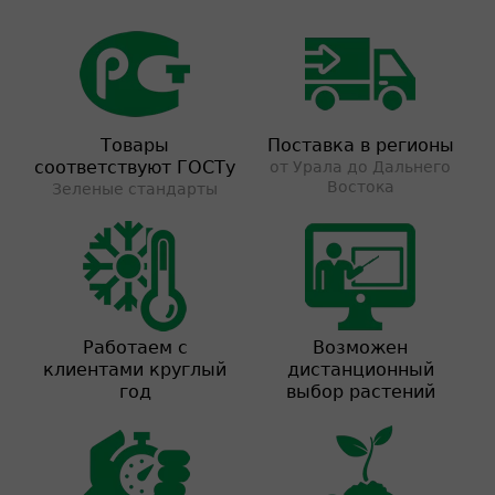
Товары
Поставка в регионы
соответствуют ГОСТу
от Урала до Дальнего
Востока
Зеленые стандарты
Работаем с
Возможен
клиентами круглый
дистанционный
год
выбор растений