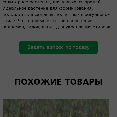
солитерное растение, для живых изгородей.
Идеальное растение для формирования,
подойдёт для садов, выполненных в регулярном
стиле. Часто применяют при озеленении
водоёмов, садов, школ, для укрепления откосов.
Задать вопрос по товару
ПОХОЖИЕ ТОВАРЫ