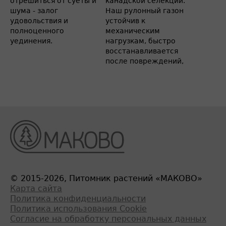
отрешиться от суеты и
канадской селекции.
шума - залог
Наш рулонный газон
удовольствия и
устойчив к
полноценного
механическим
уединения.
нагрузкам, быстро
восстанавливается
после повреждений,
© 2015-2026, Питомник растений «МАКОВО»
Карта сайта
Политика конфиденциальности
Политика использования Cookie
Согласие на обработку персональных данных