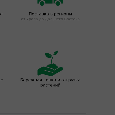
ют
Поставка в регионы
от Урала до Дальнего Востока
 с
Бережная копка и отгрузка
растений