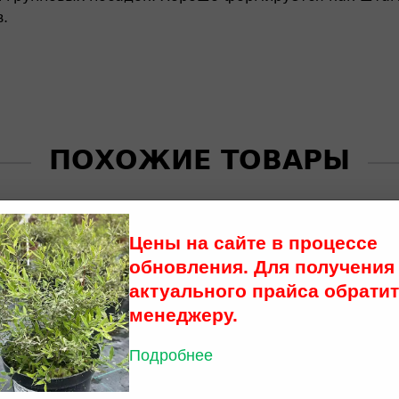
.
ПОХОЖИЕ ТОВАРЫ
Цены на сайте в процессе
обновления. Для получения
актуального прайса обратит
менеджеру.
Подробнее