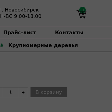
г. Новосибирск
0
Н-ВС 9.00-18.00
Прайс-лист
Контакты
Крупномерные деревья
+