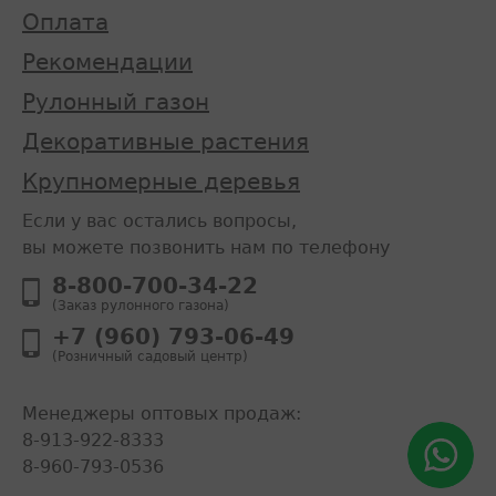
Оплата
Рекомендации
Рулонный газон
Декоративные растения
Крупномерные деревья
Если у вас остались вопросы,
вы можете позвонить нам по телефону
8-800-700-34-22
(Заказ рулонного газона)
+7 (960) 793-06-49
(Розничный садовый центр)
Менеджеры оптовых продаж:
8-913-922-8333
8-960-793-0536