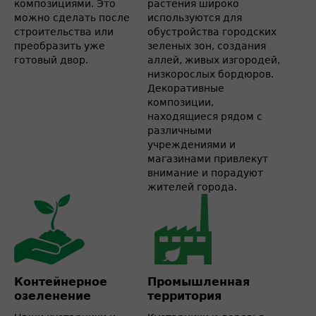
композициями. Это
растения широко
можно сделать после
используются для
строительства или
обустройства городских
преобразить уже
зеленых зон, создания
готовый двор.
аллей, живых изгородей,
низкорослых бордюров.
Декоративные
композиции,
находящиеся рядом с
различными
учреждениями и
магазинами привлекут
внимание и порадуют
жителей города.
Контейнерное
Промышленная
озеленение
территория