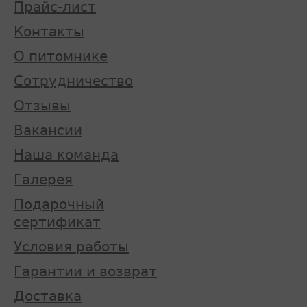
Прайс-лист
Контакты
О питомнике
Сотрудничество
Отзывы
Вакансии
Наша команда
Галерея
Подарочный
сертификат
Условия работы
Гарантии и возврат
Доставка