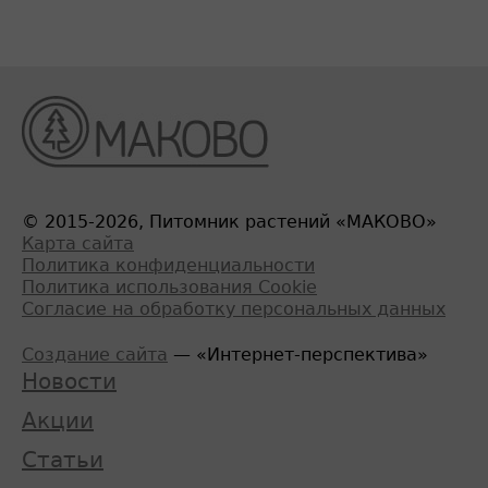
© 2015-2026, Питомник растений «МАКОВО»
Карта сайта
Политика конфиденциальности
Политика использования Cookie
Согласие на обработку персональных данных
Создание сайта
— «Интернет-перспектива»
Новости
Акции
Статьи