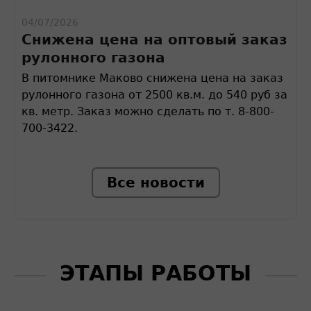
04/07/2026
Снижена цена на оптовый заказ
рулонного газона
В питомнике Маково снижена цена на заказ
рулонного газона от 2500 кв.м. до 540 руб за
кв. метр. Заказ можно сделать по т. 8-800-
700-3422.
Все новости
ЭТАПЫ РАБОТЫ