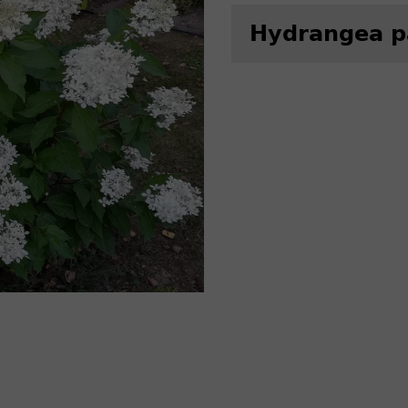
Hydrangea p