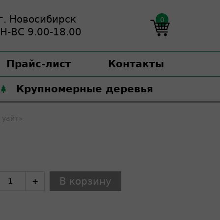
г. Новосибирск
0
Н-ВС 9.00-18.00
Прайс-лист
Контакты
Крупномерные деревья
 уайт»
+