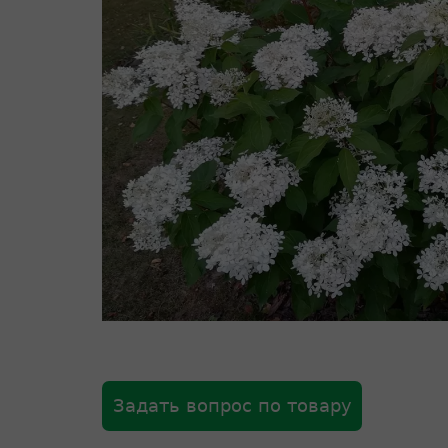
Задать вопрос по товару