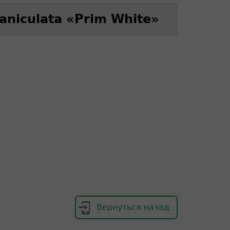
aniculata «Prim White»
Вернуться назад