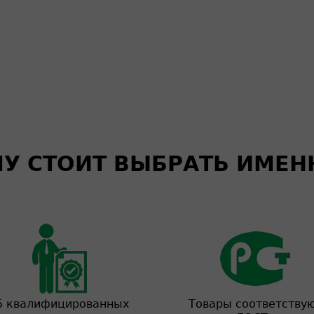
У СТОИТ ВЫБРАТЬ ИМЕН
5 квалифицированных
Товары соответству