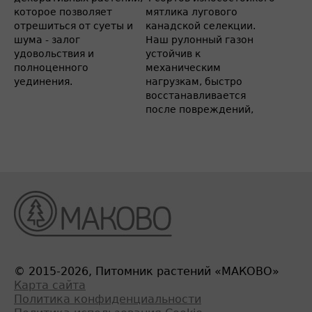
которое позволяет
мятлика лугового
отрешиться от суеты и
канадской селекции.
шума - залог
Наш рулонный газон
удовольствия и
устойчив к
полноценного
механическим
уединения.
нагрузкам, быстро
восстанавливается
после повреждений,
© 2015-2026, Питомник растений «МАКОВО»
Карта сайта
Политика конфиденциальности