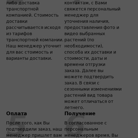
либо доставка
контактам, с Вами
транспортной
свяжется персональный
компанией. Стоимость
менеджер для
доставки
уточнения наличия,
рассчитывается исходя
предоставления фото и
из тарифов
видео выбранных
транспортной компании.
растений (по
Наш менеджер уточнит
необходимости),
для вас стоимость и
способа их доставки и
варианты доставки.
стоимости, даты и
времени отгрузки
заказа. Далее вы
можете подтвердить
заказ. В связи с
сезонными изменениями
растений вид товара
может отличаться от
летнего.
Оплата
Получение
После того, как Вы
В согласованное с
подтвердили заказ, наш
персональным
менеджер пришлет вам
менеджеров время, Вы