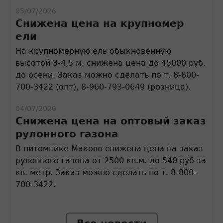
05/07/2026
Снижена цена на крупномер
ели
На крупномерную ель обыкновенную
высотой 3-4,5 м. снижена цена до 45000 руб.
до осени. Заказ можно сделать по т. 8-800-
700-3422 (опт), 8-960-793-0649 (розница).
04/07/2026
Снижена цена на оптовый заказ
рулонного газона
В питомнике Маково снижена цена на заказ
рулонного газона от 2500 кв.м. до 540 руб за
кв. метр. Заказ можно сделать по т. 8-800-
700-3422.