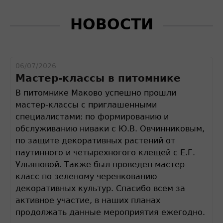
НОВОСТИ
06/07/2026
Мастер-классы в питомнике
В питомнике Маково успешно прошли
мастер-классы с приглашенными
специалистами: по формированию и
обслуживанию ниваки с Ю.В. Овчинниковым,
по защите декоративных растений от
паутинного и четырехногого клещей с Е.Г.
Ульяновой. Также был проведен мастер-
класс по зеленому черенкованию
декоративных культур. Спасибо всем за
активное участие, в наших планах
продолжать данные мероприятия ежегодно.