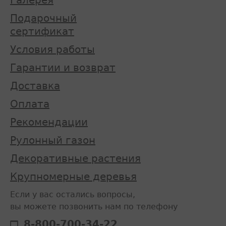
Галерея
Подарочный
сертификат
Условия работы
Гарантии и возврат
Доставка
Оплата
Рекомендации
Рулонный газон
Декоративные растения
Крупномерные деревья
Если у вас остались вопросы,
вы можете позвонить нам по телефону
8-800-700-34-22