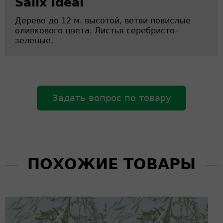
Salix Ideal
Дерево до 12 м. высотой, ветви повислые
оливкового цвета. Листья серебристо-
зеленые.
Задать вопрос по товару
ПОХОЖИЕ ТОВАРЫ