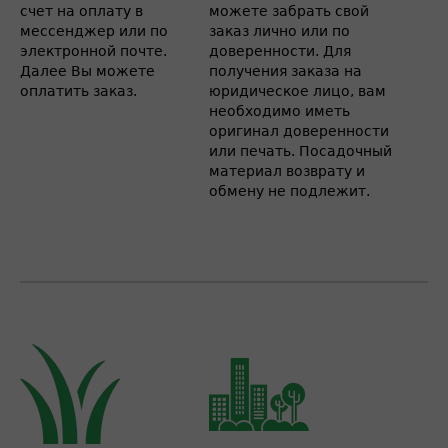
счет на оплату в
можете забрать свой
мессенджер или по
заказ лично или по
электронной почте.
доверенности. Для
Далее Вы можете
получения заказа на
оплатить заказ.
юридическое лицо, вам
необходимо иметь
оригинал доверенности
или печать. Посадочный
материал возврату и
обмену не подлежит.