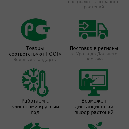
специалисты по защите
растений
Товары
Поставка в регионы
соответствуют ГОСТу
от Урала до Дальнего
Востока
Зеленые стандарты
Работаем с
Возможен
клиентами круглый
дистанционный
год
выбор растений