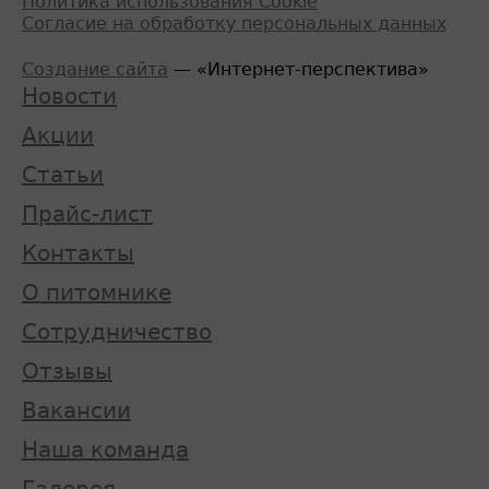
Политика использования Cookie
Согласие на обработку персональных данных
Создание сайта
— «Интернет-перспектива»
Новости
Акции
Статьи
Прайс-лист
Контакты
О питомнике
Сотрудничество
Отзывы
Вакансии
Наша команда