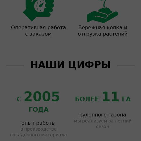
Оперативная работа
Бережная копка и
с заказом
отгрузка растений
НАШИ ЦИФРЫ
2005
11
С
БОЛЕЕ
ГА
ГОДА
рулонного газона
мы реализуем за летний
опыт работы
сезон
в производстве
посадочного материала