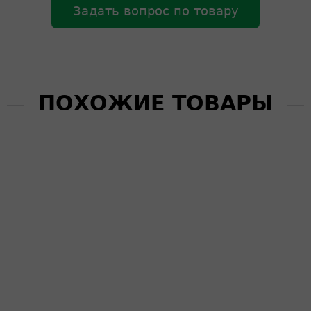
Задать вопрос по товару
ПОХОЖИЕ ТОВАРЫ