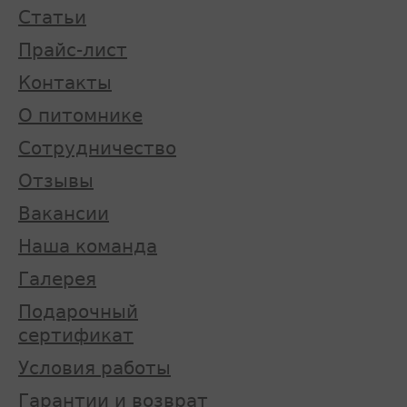
Статьи
Прайс-лист
Контакты
О питомнике
Сотрудничество
Отзывы
Вакансии
Наша команда
Галерея
Подарочный
сертификат
Условия работы
Гарантии и возврат