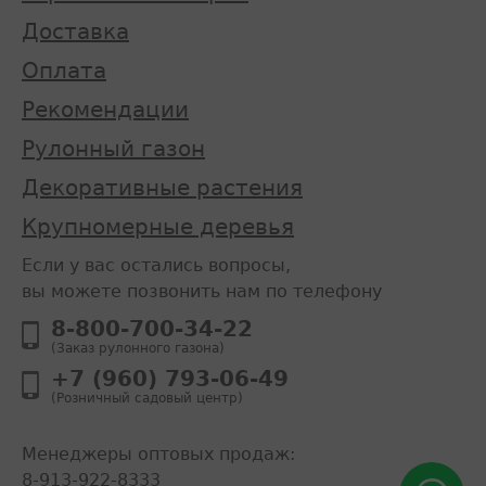
Доставка
Оплата
Рекомендации
Рулонный газон
Декоративные растения
Крупномерные деревья
Если у вас остались вопросы,
вы можете позвонить нам по телефону
8-800-700-34-22
(Заказ рулонного газона)
+7 (960) 793-06-49
(Розничный садовый центр)
Менеджеры оптовых продаж:
8-913-922-8333