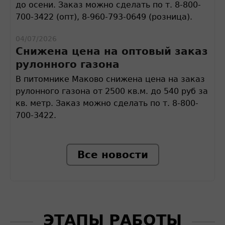
до осени. Заказ можно сделать по т. 8-800-
700-3422 (опт), 8-960-793-0649 (розница).
04/07/2026
Снижена цена на оптовый заказ
рулонного газона
В питомнике Маково снижена цена на заказ
рулонного газона от 2500 кв.м. до 540 руб за
кв. метр. Заказ можно сделать по т. 8-800-
700-3422.
Все новости
ЭТАПЫ РАБОТЫ