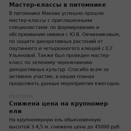
Мастер-классы в питомнике
В питомнике Маково успешно прошли
мастер-классы с приглашенными
специалистами: по формированию и
обслуживанию ниваки с Ю.В. Овчинниковым,
по защите декоративных растений от
паутинного и четырехногого клещей с Е.Г.
Ульяновой. Также был проведен мастер-
класс по зеленому черенкованию
декоративных культур. Спасибо всем за
активное участие, в наших планах
продолжать данные мероприятия ежегодно.
05/07/2026
Снижена цена на крупномер
ели
На крупномерную ель обыкновенную
высотой 3-4,5 м. снижена цена до 45000 руб.