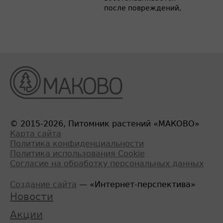
после повреждений,
© 2015-2026, Питомник растений «МАКОВО»
Карта сайта
Политика конфиденциальности
Политика использования Cookie
Согласие на обработку персональных данных
Создание сайта
— «Интернет-перспектива»
Новости
Акции