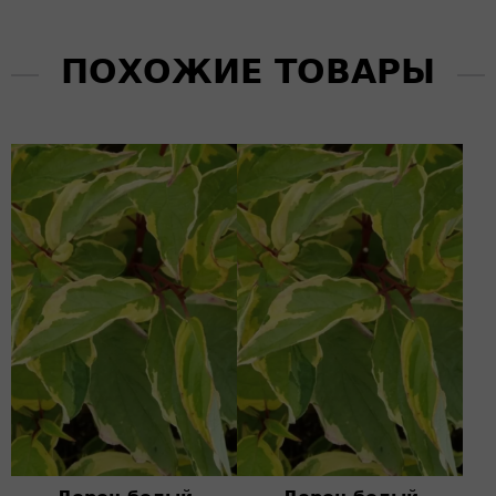
ПОХОЖИЕ ТОВАРЫ