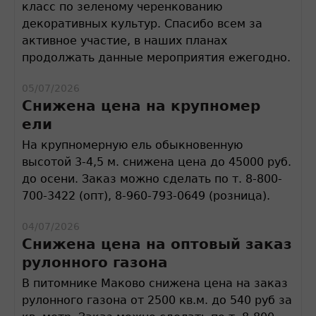
класс по зеленому черенкованию
декоративных культур. Спасибо всем за
активное участие, в наших планах
продолжать данные мероприятия ежегодно.
05/07/2026
Снижена цена на крупномер
ели
На крупномерную ель обыкновенную
высотой 3-4,5 м. снижена цена до 45000 руб.
до осени. Заказ можно сделать по т. 8-800-
700-3422 (опт), 8-960-793-0649 (розница).
04/07/2026
Снижена цена на оптовый заказ
рулонного газона
В питомнике Маково снижена цена на заказ
рулонного газона от 2500 кв.м. до 540 руб за