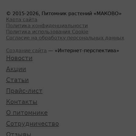
© 2015-2026, Питомник растений «МАКОВО»
Карта сайта
Политика конфиденциальности
Политика использования Cookie
Согласие на обработку персональных данных
Создание сайта
— «Интернет-перспектива»
Новости
Акции
Статьи
Прайс-лист
Контакты
О питомнике
Сотрудничество
Отзывы