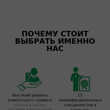
ПОЧЕМУ СТОИТ
ВЫБРАТЬ ИМЕННО
НАС
Высокий уровень
15
клиентского сервиса:
квалифицированных
специалистов в
помощь в выборе
растений, консультации
команде: