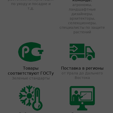
по уходу и посадке и
агрономы,
т.д.
ландшафтные
дизайнеры,
архитекторы,
селекционеры,
специалисты по защите
растений
Товары
Поставка в регионы
соответствуют ГОСТу
от Урала до Дальнего
Востока
Зеленые стандарты