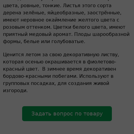
цвета, ровные, тонкие. Листья этого сорта
дерена зелёные, яйцеобразные, заострённые,
имеют неровное окаймление желтого цвета с
розовым оттенком. Цветки белого цвета, имеют
приятный медовый аромат. Плоды шарообразной
формы, белые или голубоватые.
Ценится летом за свою декоративную листву,
которая осенью окрашивается в фиолетово-
красный цвет. В зимнее время декоративен
бордово-красными побегами. Используют в
групповых посадках, для создания живой
изгороди.
Задать вопрос по товару