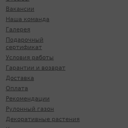
Вакансии
Наша команда
Галерея
Подарочный
сертификат
Условия работы
Гарантии и возврат
Доставка
Оплата
Рекомендации
Рулонный газон
Декоративные растения